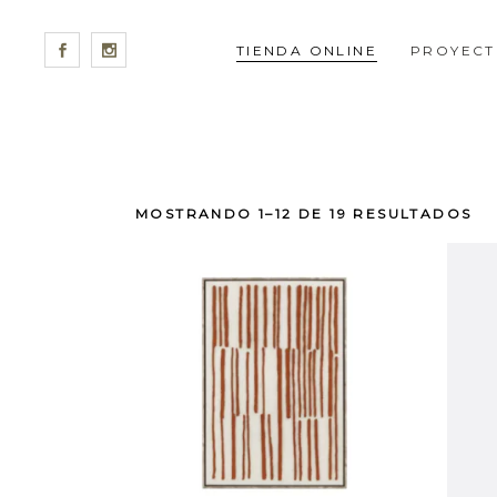
TIENDA ONLINE
PROYECT
MOSTRANDO 1–12 DE 19 RESULTADOS