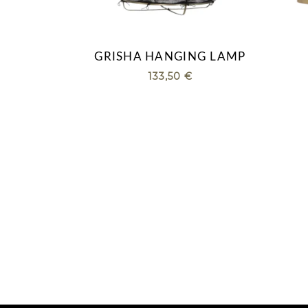
GRISHA HANGING LAMP
133,50
€