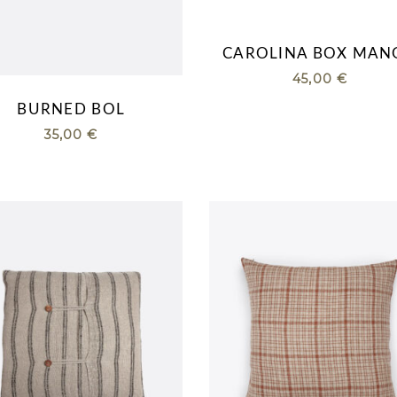
CAROLINA BOX MAN
45,00
€
BURNED BOL
35,00
€