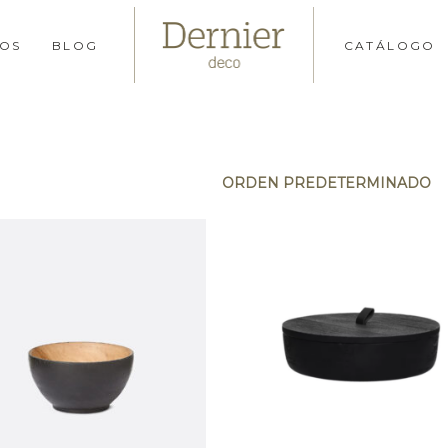
OS
BLOG
CATÁLOGO
ORDEN PREDETERMINADO