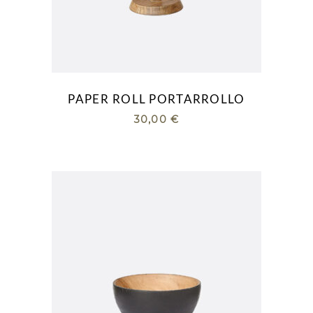
PAPER ROLL PORTARROLLO
30,00
€