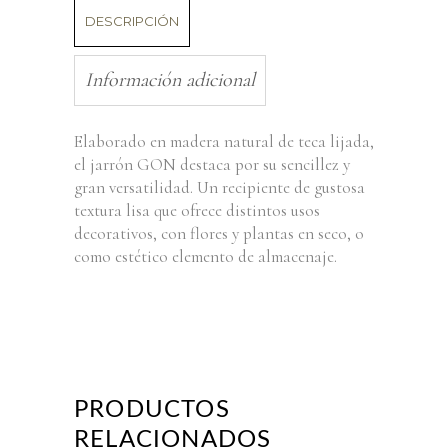
DESCRIPCIÓN
Información adicional
Elaborado en madera natural de teca lijada,
el jarrón GON destaca por su sencillez y
gran versatilidad. Un recipiente de gustosa
textura lisa que ofrece distintos usos
decorativos, con flores y plantas en seco, o
como estético elemento de almacenaje.
PRODUCTOS
RELACIONADOS