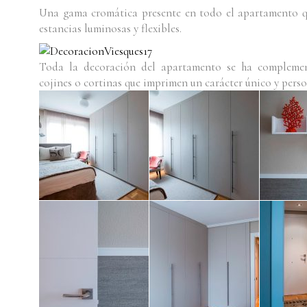
Una gama cromática presente en todo el apartamento q
estancias luminosas y flexibles.
Toda la decoración del apartamento se ha complemen
cojines o cortinas que imprimen un carácter único y perso