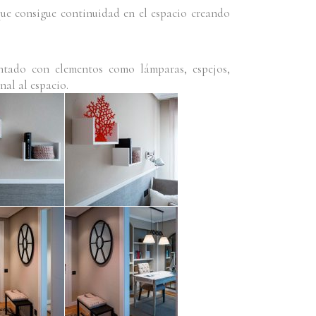
ue consigue continuidad en el espacio creando
tado con elementos como lámparas, espejos,
nal al espacio.