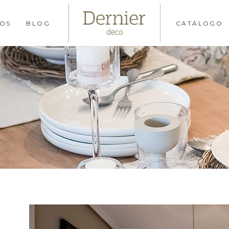
OS
BLOG
CATÁLOGO