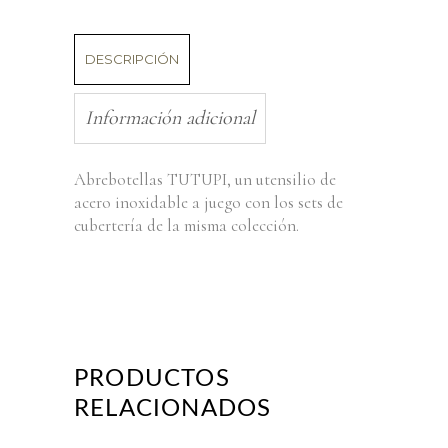
DESCRIPCIÓN
Información adicional
Abrebotellas TUTUPI, un utensilio de
acero inoxidable a juego con los sets de
cubertería de la misma colección.
PRODUCTOS
RELACIONADOS