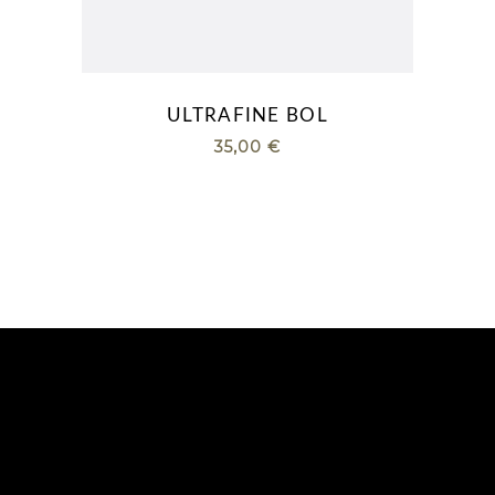
ULTRAFINE BOL
35,00
€