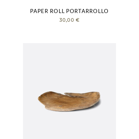
PAPER ROLL PORTARROLLO
30,00
€