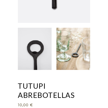
TUTUPI
ABREBOTELLAS
10,00
€