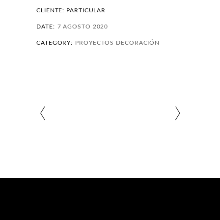
CLIENTE: PARTICULAR
DATE:
7 AGOSTO 2020
CATEGORY:
PROYECTOS DECORACIÓN