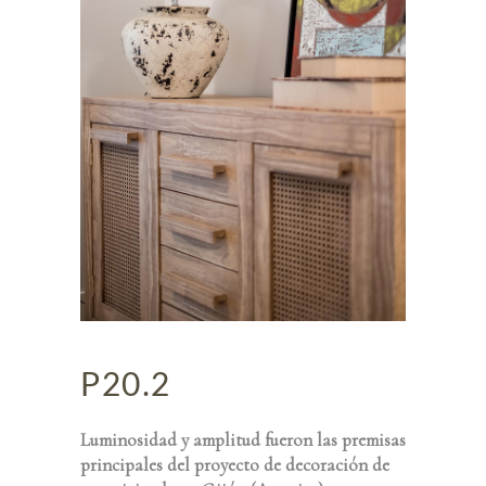
P20.2
Luminosidad y amplitud fueron las premisas
principales del proyecto de decoración de